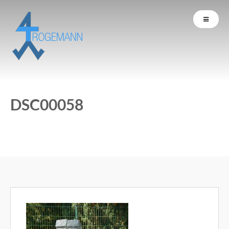
DSC00058