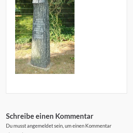
Schreibe einen Kommentar
Du musst
angemeldet
sein, um einen Kommentar