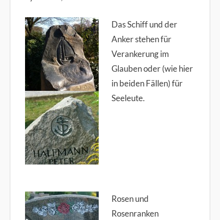
Das Schiff und der
Anker stehen für
Verankerung im
Glauben oder (wie hier
in beiden Fällen) für
Seeleute.
Rosen und
Rosenranken