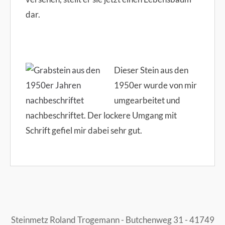
dar.
Dieser Stein aus den
1950er wurde von mir
umgearbeitet und
nachbeschriftet. Der lockere Umgang mit
Schrift gefiel mir dabei sehr gut.
Steinmetz Roland Trogemann - Butchenweg 31 - 41749