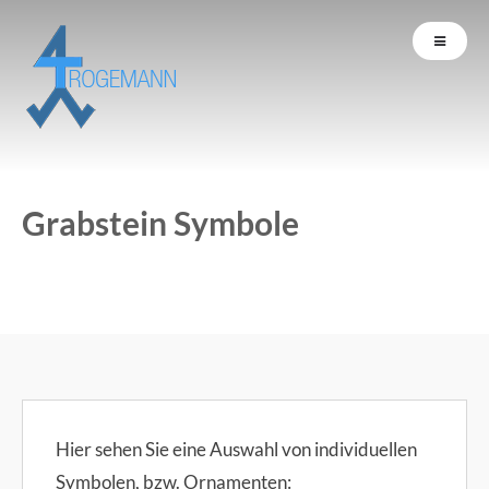
Grabstein Symbole
Hier sehen Sie eine Auswahl von individuellen
Symbolen, bzw. Ornamenten: