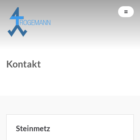
Kontakt
Steinmetz