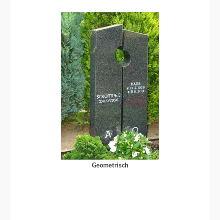
Geometrisch