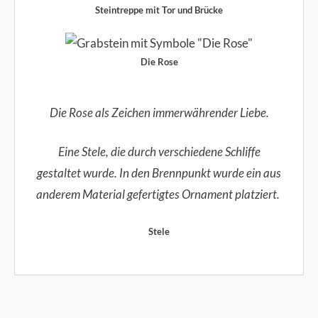
Steintreppe mit Tor und Brücke
Die Rose
Die Rose als Zeichen immerwährender Liebe.
Eine Stele, die durch verschiedene Schliffe
gestaltet wurde. In den Brennpunkt wurde ein aus
anderem Material gefertigtes Ornament platziert.
Stele