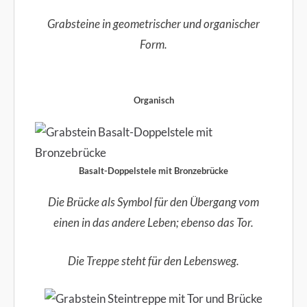
Grabsteine in geometrischer und organischer
Form.
Organisch
Basalt-Doppelstele mit Bronzebrücke
Die Brücke als Symbol für den Übergang vom
einen in das andere Leben; ebenso das Tor.
Die Treppe steht für den Lebensweg.