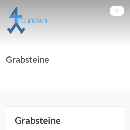
Grabsteine
Grabsteine