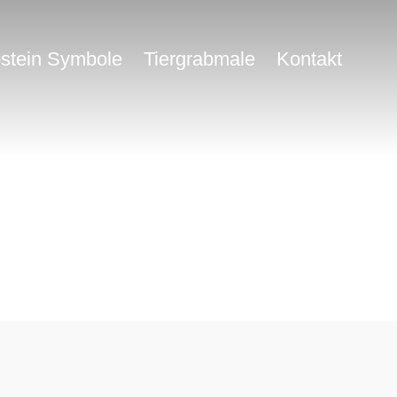
stein Symbole
Tiergrabmale
Kontakt