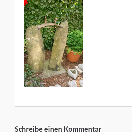
Schreibe einen Kommentar