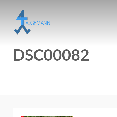
DSC00082