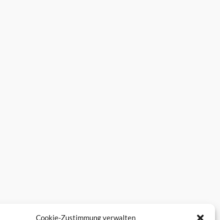
Cookie-Zustimmung verwalten