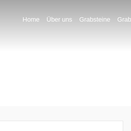
Home
Über uns
Grabsteine
Grab